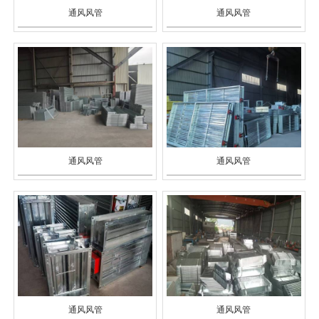
通风风管
通风风管
通风风管
通风风管
通风风管
通风风管