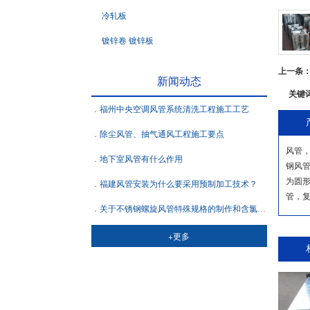
冷轧板
镀锌卷 镀锌板
上一条
新闻动态
关键
福州中央空调风管系统清洗工程施工工艺
除尘风管、抽气通风工程施工要点
风管
地下室风管有什么作用
钢风
为圆
福建风管安装为什么要采用预制加工技术？
管，
关于不锈钢螺旋风管特殊规格的制作和含氯场合是否适用！
+更多