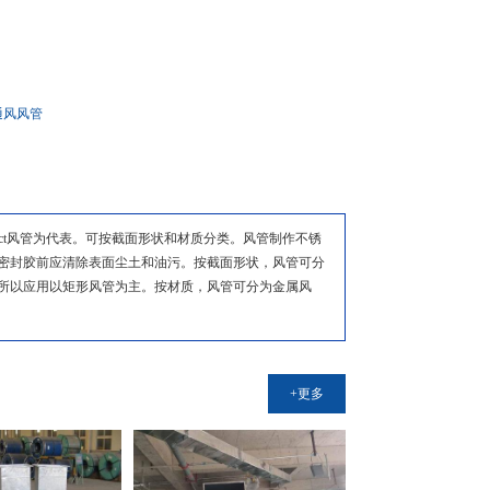
通风风管
uct风管为代表。可按截面形状和材质分类。风管制作
不锈
密封胶前应清除表面尘土和油污。按截面形状，风管可分
所以应用以矩形风管为主。按材质，风管可分为金属风
+更多