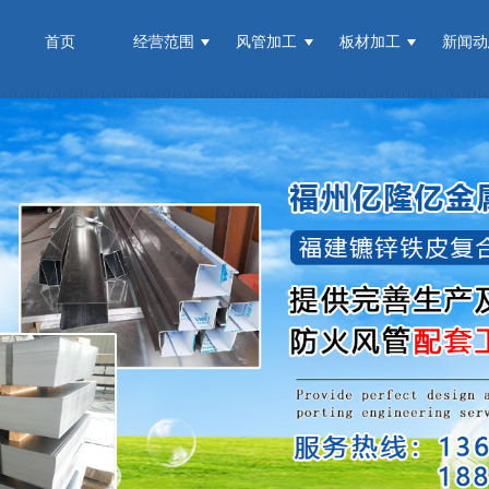
首页
经营范围
风管加工
板材加工
新闻动