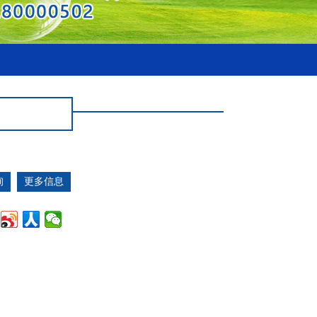
询
更多信息