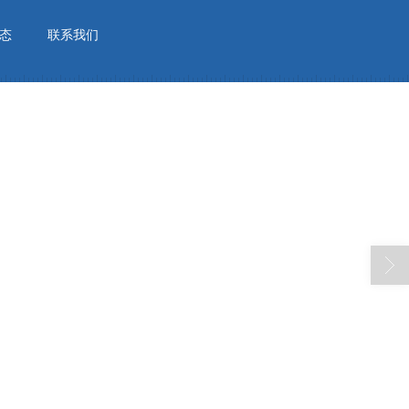
态
联系我们