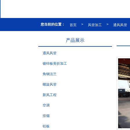
首页
风管加工
通风风管
您当前的位置：
>
>
产品展示
通风风管
镀锌板剪折加工
角钢法兰
螺旋风管
新风工程
空调
排烟
铝板