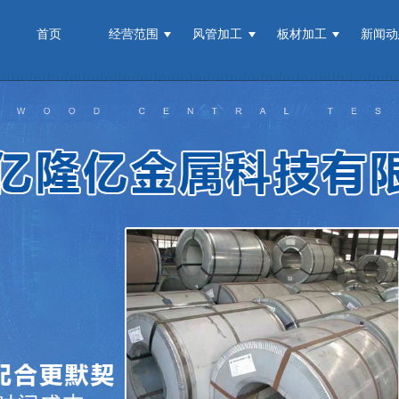
首页
经营范围
风管加工
板材加工
新闻动