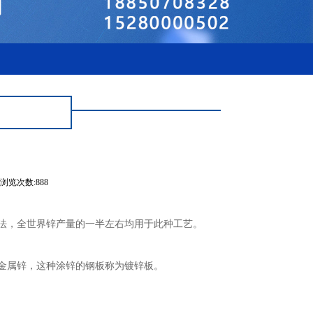
浏览次数:888
法，全世界锌产量的一半左右均用于此种工艺。
金属锌，这种涂锌的钢板称为镀锌板。