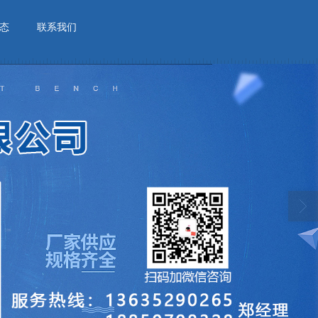
态
联系我们