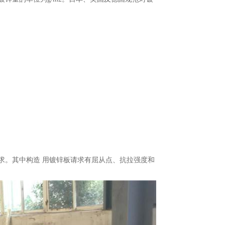
。其中构造 用镀锌板请求有屈从点、抗拉强度和