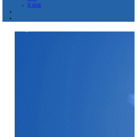
车厢板
新闻动态
联系我们