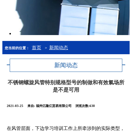
首页
新闻动态
您当前的位置：
>
新闻动态
不锈钢螺旋风管特别规格型号的制做和有效氯场所
是不是可用
2021-03-25
来自:
福州亿隆亿贸易有限公司
浏览次数:638
在风管层面，下边学习培训工作上所牵涉到的实际类型，