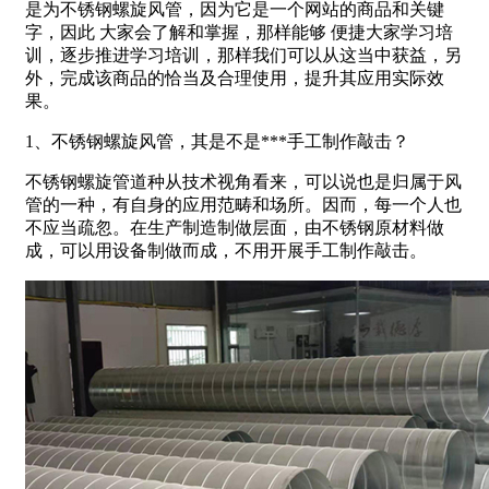
是为不锈钢螺旋风管，因为它是一个网站的商品和关键
字，因此 大家会了解和掌握，那样能够 便捷大家学习培
训，逐步推进学习培训，那样我们可以从这当中获益，另
外，完成该商品的恰当及合理使用，提升其应用实际效
果。
1、不锈钢螺旋风管，其是不是***手工制作敲击？
不锈钢螺旋管道种从技术视角看来，可以说也是归属于风
管的一种，有自身的应用范畴和场所。因而，每一个人也
不应当疏忽。在生产制造制做层面，由不锈钢原材料做
成，可以用设备制做而成，不用开展手工制作敲击。