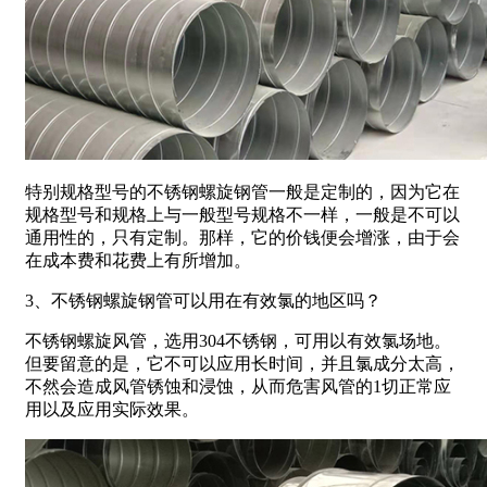
特别规格型号的不锈钢螺旋钢管一般是定制的，因为它在
规格型号和规格上与一般型号规格不一样，一般是不可以
通用性的，只有定制。那样，它的价钱便会增涨，由于会
在成本费和花费上有所增加。
3、不锈钢螺旋钢管可以用在有效氯的地区吗？
不锈钢螺旋风管，选用304不锈钢，可用以有效氯场地。
但要留意的是，它不可以应用长时间，并且氯成分太高，
不然会造成风管锈蚀和浸蚀，从而危害风管的1切正常应
用以及应用实际效果。