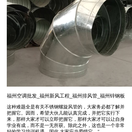
福州空调批发_福州新风工程_福州排风管_福州锌钢板
这种难题全是有关不锈钢螺旋风管的，大家务必都了解并
把握它。因而，希望大伙儿能认真完成，并把它实行下
来，那样大家才可以立即把握它，那样大家才可以让自身
学业有成，而不是一无所获。除此之外，这也是一个非常
好的学习培训机遇，因此 大家应当爱惜它。"